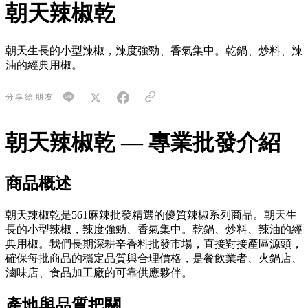
朝天辣椒乾
朝天生長的小型辣椒，辣度強勁、香氣集中。乾鍋、炒料、辣
油的經典用椒。
分享給朋友
朝天辣椒乾 — 專業批發介紹
商品概述
朝天辣椒乾是561麻辣批發精選的優質辣椒系列商品。朝天生
長的小型辣椒，辣度強勁、香氣集中。乾鍋、炒料、辣油的經
典用椒。我們長期深耕辛香料批發市場，直接對接產區源頭，
確保每批商品的穩定品質與合理價格，是餐飲業者、火鍋店、
滷味店、食品加工廠的可靠供應夥伴。
產地與品質把關