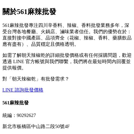
關於561麻辣批發
561麻辣批發專注四川辛香料、辣椒、香料批發業務多年，深
受台灣各地餐廳、火鍋店、滷味業者信任。我們的優勢在於：
直接對接中國產區、品項齊全（花椒、辣椒、香料、藥膳飲品
應有盡有）、品質穩定且價格透明。
如需了解朝天辣椒乾的詳細批發價格或有任何採購問題，歡迎
透過 LINE 官方帳號與我們聯繫，我們將在最短時間內回覆並
提供報價。
對「
朝天辣椒乾
」有批發需求？
LINE 諮詢批發價格
561麻辣批發
統編：90292627
新北市板橋區中山路二段50號4F