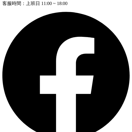
客服時間：上班日 11:00 ~ 18:00