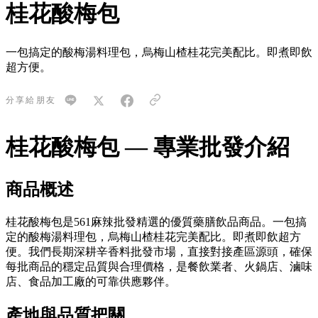
桂花酸梅包
一包搞定的酸梅湯料理包，烏梅山楂桂花完美配比。即煮即飲
超方便。
分享給朋友
桂花酸梅包 — 專業批發介紹
商品概述
桂花酸梅包是561麻辣批發精選的優質藥膳飲品商品。一包搞
定的酸梅湯料理包，烏梅山楂桂花完美配比。即煮即飲超方
便。我們長期深耕辛香料批發市場，直接對接產區源頭，確保
每批商品的穩定品質與合理價格，是餐飲業者、火鍋店、滷味
店、食品加工廠的可靠供應夥伴。
產地與品質把關