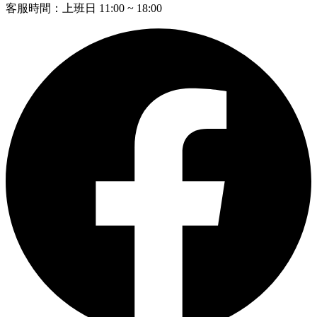
客服時間：上班日 11:00 ~ 18:00