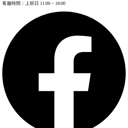
客服時間：上班日 11:00 ~ 18:00