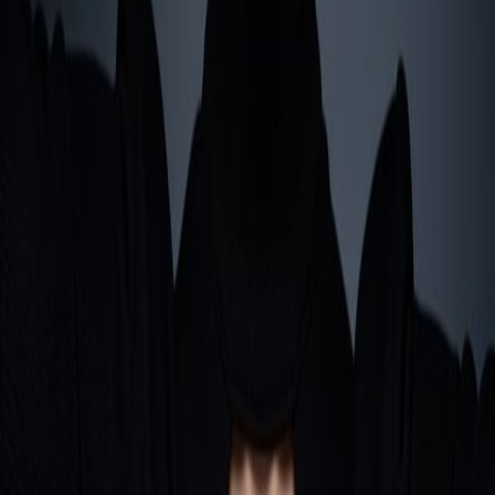
批發採購諮詢
批發說明
批發詢價
關於我們
品質保證
Blog
©
2026
561麻辣批發. All rights reserved.
隱私權政策
|
服務條款