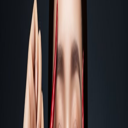
2026-04-13
開麻辣火鍋店前，你必須知道的香料批發
採購清單
分享給朋友